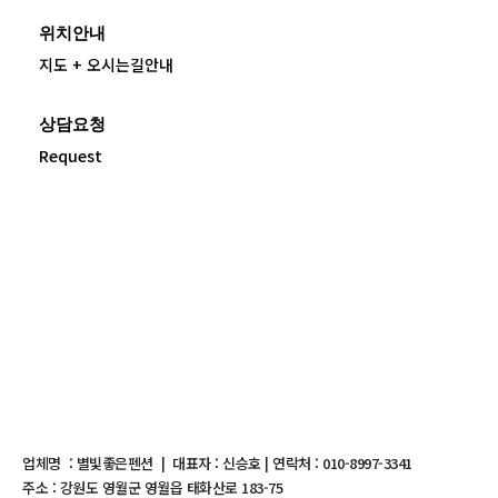
위치안내
지도 + 오시는길안내
상담요청
Request
업체명 : 별빛좋은펜션 | 대표자 : 신승호 | 연락처 : 010-8997-3341
주소 : 강원도 영월군 영월읍 태화산로 183-75