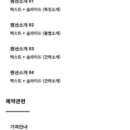
펜션소개 01
텍스트 + 슬라이드 (특징소개)
펜션소개 02
텍스트 + 슬라이드 (룸별소개)
펜션소개 03
텍스트 + 슬라이드 (간략소개)
펜션소개 04
텍스트 + 슬라이드 (간략소개)
예약관련
가격안내