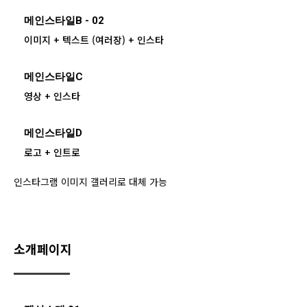
메인스타일B - 02
이미지 + 텍스트 (여러장) + 인스타
메인스타일C
영상 + 인스타
메인스타일D
로고 + 인트로
인스타그램 이미지 갤러리로 대체 가능
소개페이지