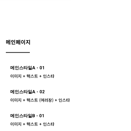
별빛좋은펜션
메인페이지
메인스타일A - 01
이미지 + 텍스트 + 인스타
메인스타일A - 02
이미지 + 텍스트 (여러장) + 인스타
메인스타일B - 01
이미지 + 텍스트 + 인스타