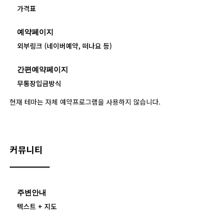
가격표
예약페이지
외부링크 (네이버예약, 떠나요 등)
간편예약페이지
무통장입금방식
현재 테마는 자체 예약프로그램을 사용하지 않습니다.
커뮤니티
주변안내
텍스트 + 지도