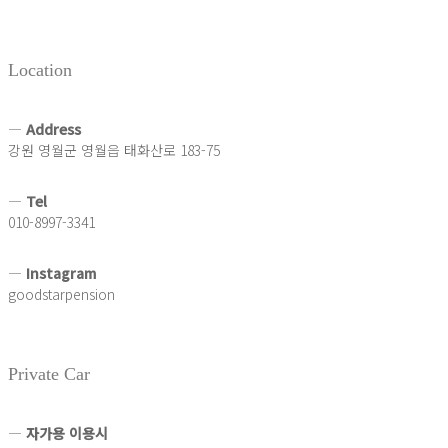
Location
―
Address
강원 영월군 영월읍 태화산로 183-75
―
Tel
010-8997-3341
―
Instagram
goodstarpension
Private Car
―
자가용 이용시