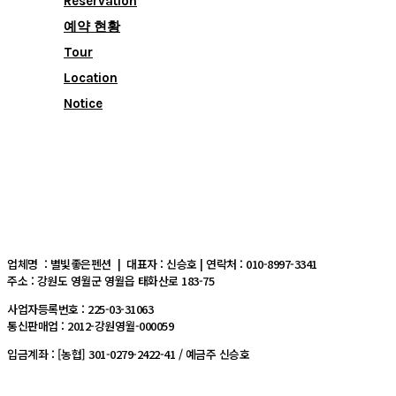
Reservation
예약 현황
Tour
Location
Notice
업체명 : 별빛좋은펜션 | 대표자 : 신승호 | 연락처 : 010-8997-3341
주소 : 강원도 영월군 영월읍 태화산로 183-75
사업자등록번호 : 225-03-31063
통신판매업 : 2012-강원영월-000059
입금계좌 : [농협] 301-0279-2422-41 / 예금주 신승호