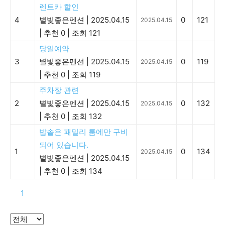
렌트카 할인
4
별빛좋은펜션
|
2025.04.15
0
121
2025.04.15
|
추천 0
|
조회 121
당일예약
3
별빛좋은펜션
|
2025.04.15
0
119
2025.04.15
|
추천 0
|
조회 119
주차장 관련
2
별빛좋은펜션
|
2025.04.15
0
132
2025.04.15
|
추천 0
|
조회 132
밥솥은 패밀리 룸에만 구비
되어 있습니다.
1
0
134
2025.04.15
별빛좋은펜션
|
2025.04.15
|
추천 0
|
조회 134
1