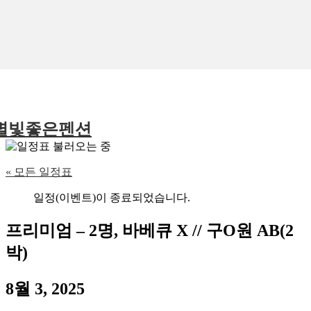
별빛좋은펜션
« 모든 일정표
일정(이벤트)이 종료되었습니다.
프리미엄 – 2명, 바베큐 X // 구O원 AB(2
박)
8월 3, 2025