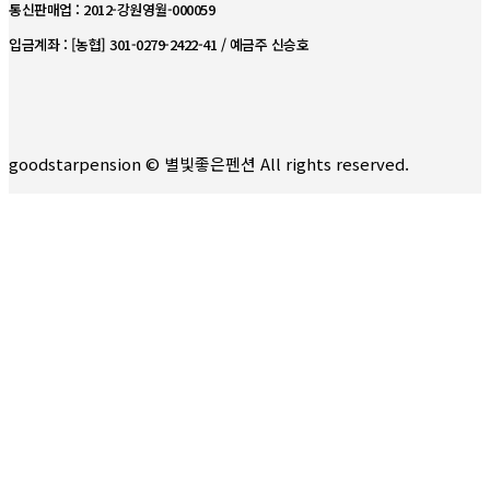
통신판매업 : 2012-강원영월-000059
입금계좌 : [농협] 301-0279-2422-41 / 예금주 신승호
goodstarpension © 별빛좋은펜션 All rights reserved.