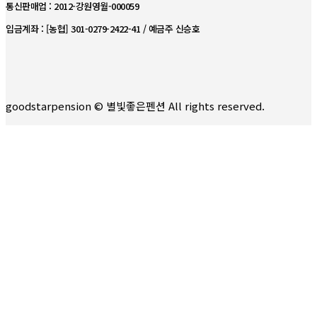
통신판매업 : 2012-강원영월-000059
입금계좌 : [농협] 301-0279-2422-41 / 예금주 신승호
goodstarpension © 별빛좋은펜션 All rights reserved.